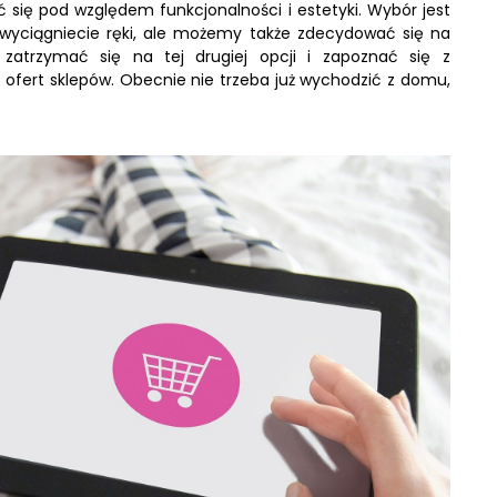
 się pod względem funkcjonalności i estetyki.
Wybór jest
 wyciągniecie ręki, ale możemy także zdecydować się na
zatrzymać się na tej drugiej opcji i zapoznać się z
 ofert sklepów. Obecnie nie trzeba już wychodzić z domu,