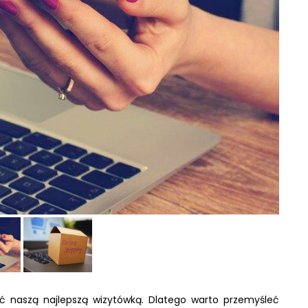
ć naszą najlepszą wizytówką. Dlatego warto przemyśleć