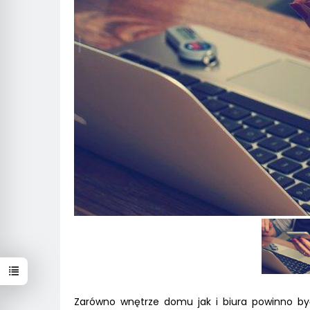
Zarówno wnętrze domu jak i biura powinno by