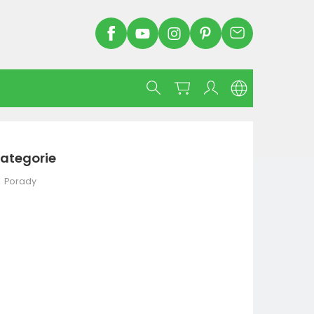
ategorie
Porady