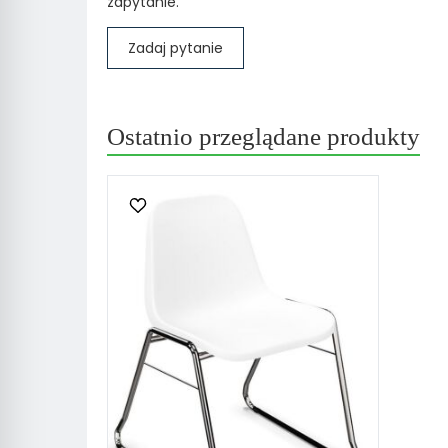
zapytanie.
Zadaj pytanie
Ostatnio przeglądane produkty