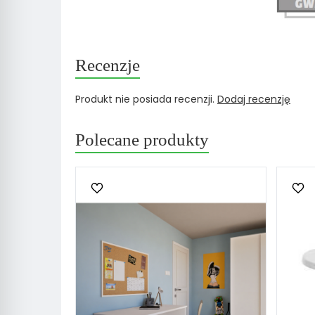
Recenzje
Produkt nie posiada recenzji.
Dodaj recenzję
Polecane produkty