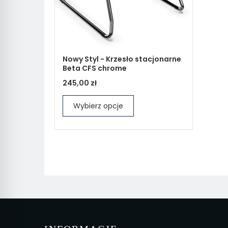
Nowy Styl - Krzesło stacjonarne
Beta CFS chrome
245,00 zł
Wybierz opcje