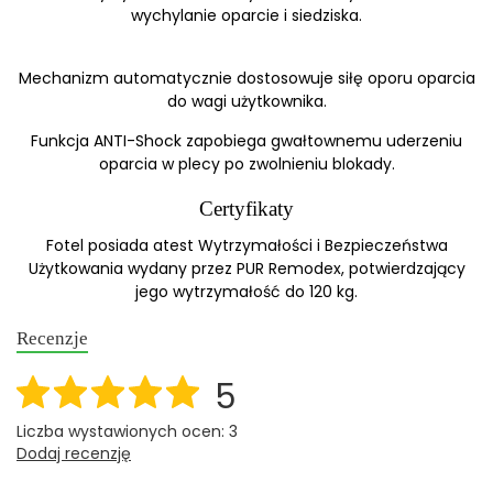
wychylanie oparcie i siedziska.
Mechanizm automatycznie dostosowuje siłę oporu oparcia
do wagi użytkownika.
Funkcja ANTI-Shock zapobiega gwałtownemu uderzeniu
oparcia w plecy po zwolnieniu blokady.
Certyfikaty
Fotel posiada atest Wytrzymałości i Bezpieczeństwa
Użytkowania wydany przez PUR Remodex, potwierdzający
jego wytrzymałość do 120 kg.
Recenzje
5
Liczba wystawionych ocen: 3
Dodaj recenzję