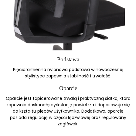
Podstawa
Pięcioramienna nylonowa podstawa w nowoczesnej
stylistyce zapewnia stabilność i trwałość.
Oparcie
Oparcie jest tapicerowane trwałą i praktyczną siatka, która
zapewnia doskonałą cyrkulację powietrza i dopasowuje się
do kształtu pleców użytkownika. Dodatkowo, oparcie
posiada regulację w części lędźwiowej oraz regulowany
zagłówek.