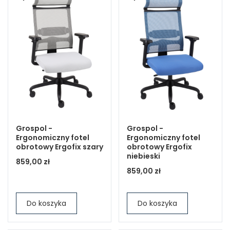
Grospol -
Grospol -
Ergonomiczny fotel
Ergonomiczny fotel
obrotowy Ergofix szary
obrotowy Ergofix
niebieski
859,00 zł
859,00 zł
Do koszyka
Do koszyka