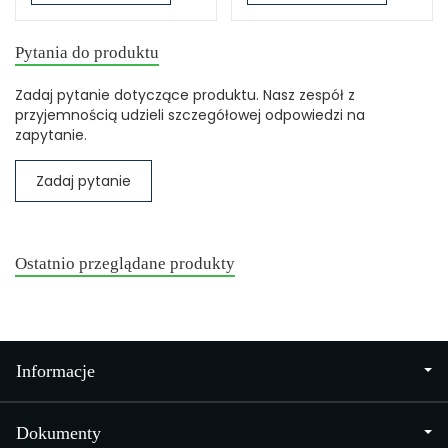
Pytania do produktu
Zadaj pytanie dotyczące produktu. Nasz zespół z
przyjemnością udzieli szczegółowej odpowiedzi na
zapytanie.
Zadaj pytanie
Ostatnio przeglądane produkty
Informacje
Dokumenty