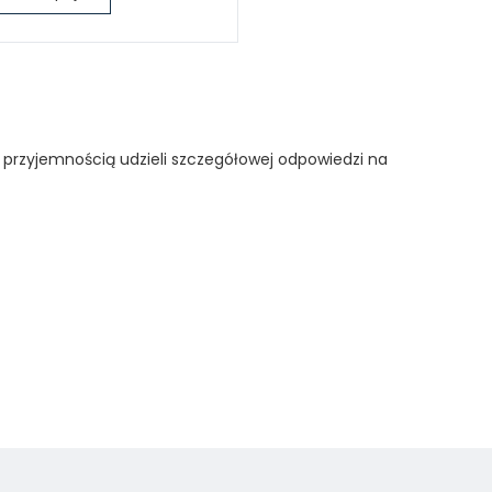
 przyjemnością udzieli szczegółowej odpowiedzi na