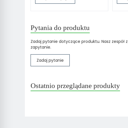
Pytania do produktu
Zadaj pytanie dotyczące produktu. Nasz zespół z
zapytanie.
Zadaj pytanie
Ostatnio przeglądane produkty