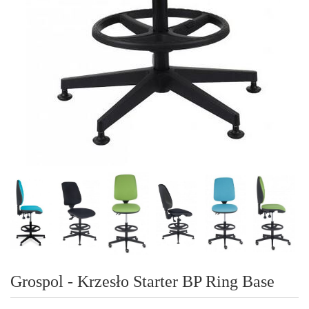
Grospol - Krzesło Starter BP Ring Base