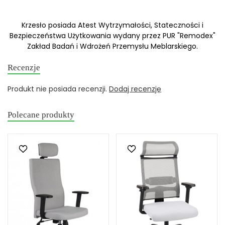
Krzesło posiada Atest Wytrzymałości, Stateczności i
Bezpieczeństwa Użytkowania wydany przez PUR "Remodex"
Zakład Badań i Wdrożeń Przemysłu Meblarskiego.
Recenzje
Produkt nie posiada recenzji.
Dodaj recenzję
Polecane produkty