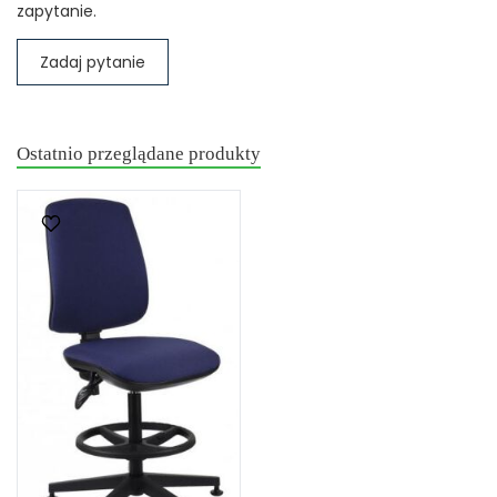
zapytanie.
Zadaj pytanie
Ostatnio przeglądane produkty