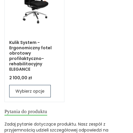
Kulik System -
Ergonomiczny fotel
obrotowy
profilaktyczno-
rehabilitacyjny
ELEGANCE
2 100,00 zł
Wybierz opcje
Pytania do produktu
Zadaj pytanie dotyczące produktu. Nasz zespół z
przyjemnością udzieli szczegółowej odpowiedzi na