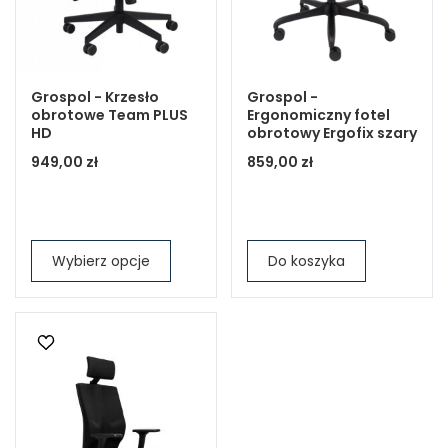
Grospol - Krzesło
Grospol -
obrotowe Team PLUS
Ergonomiczny fotel
HD
obrotowy Ergofix szary
949,00 zł
859,00 zł
Wybierz opcje
Do koszyka