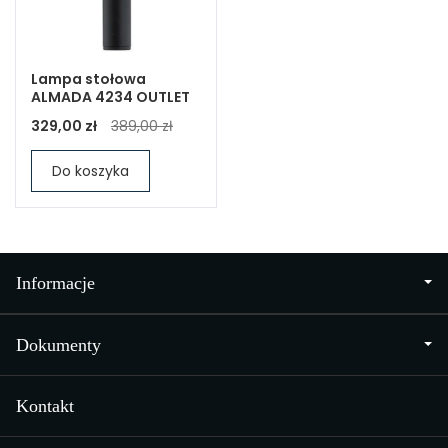
Lampa stołowa
ALMADA 4234 OUTLET
329,00 zł
389,00 zł
Do koszyka
Informacje
Dokumenty
Kontakt