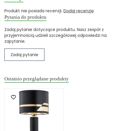
Produkt nie posiada recenzji.
Dodaj recenzję
Pytania do produktu
Zadaj pytanie dotyczące produktu. Nasz zespół z
przyjemnością udzieli szczegółowej odpowiedzi na
zapytanie.
Zadaj pytanie
Ostatnio przeglądane produkty