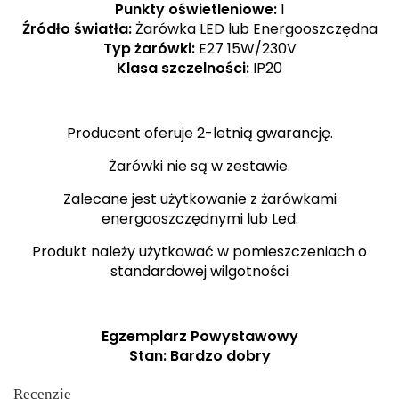
Punkty oświetleniowe:
1
Źródło światła:
Żarówka LED lub Energooszczędna
Typ żarówki:
E27 15W/230V
Klasa szczelności:
IP20
Producent oferuje 2-letnią gwarancję.
Żarówki nie są w zestawie.
Zalecane jest użytkowanie z żarówkami
energooszczędnymi lub Led.
Produkt należy użytkować w pomieszczeniach o
standardowej wilgotności
Egzemplarz Powystawowy
Stan: Bardzo dobry
Recenzje