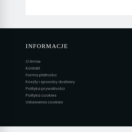
INFORMACJE
O firmie
Kontakt
Forma płatności
Koszty i sposoby dostawy
Polityka prywatności
Polityka cookies
Ustawienia cookies