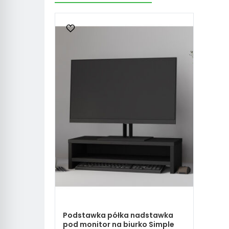
Podstawka półka nadstawka
pod monitor na biurko Simple