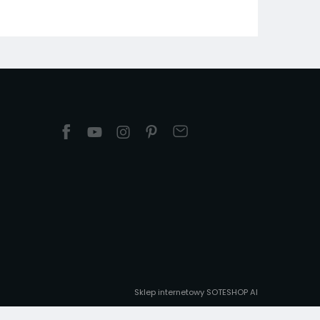
Sklep internetowy SOTESHOP AI