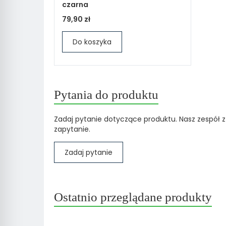
czarna
79,90 zł
Do koszyka
Pytania do produktu
Zadaj pytanie dotyczące produktu. Nasz zespół z
zapytanie.
Zadaj pytanie
Ostatnio przeglądane produkty