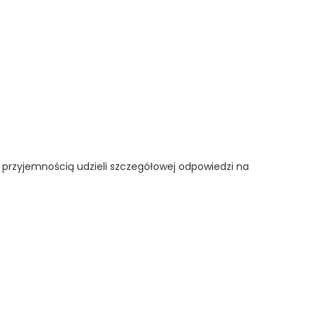
 przyjemnością udzieli szczegółowej odpowiedzi na