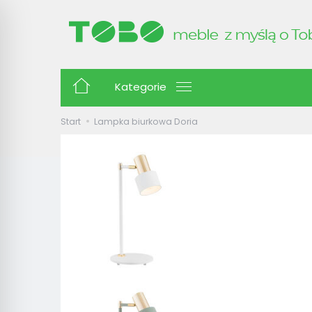
Kategorie
Start
Lampka biurkowa Doria