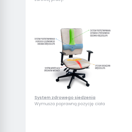
System zdrowego siedzenia
Wymusza poprawną pozycję ciała