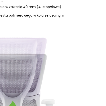
cia w zakresie 40 mm (4-stopniowa)
zytu polimerowego w kolorze czarnym