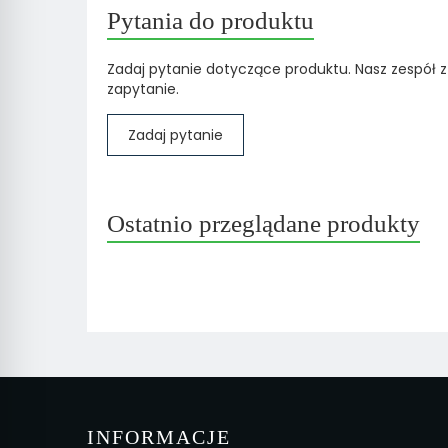
Pytania do produktu
Zadaj pytanie dotyczące produktu. Nasz zespół z
zapytanie.
Zadaj pytanie
Ostatnio przeglądane produkty
INFORMACJE