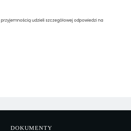
 przyjemnością udzieli szczegółowej odpowiedzi na
DOKUMENTY