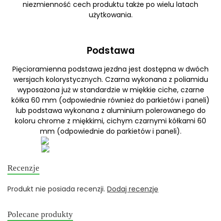
niezmienność cech produktu także po wielu latach
użytkowania.
Podstawa
Pięcioramienna podstawa jezdna jest dostępna w dwóch
wersjach kolorystycznych. Czarna wykonana z poliamidu
wyposażona już w standardzie w miękkie ciche, czarne
kółka 60 mm (odpowiednie również do parkietów i paneli)
lub podstawa wykonana z aluminium polerowanego do
koloru chrome z miękkimi, cichym czarnymi kółkami 60
mm (odpowiednie do parkietów i paneli).
Recenzje
Produkt nie posiada recenzji.
Dodaj recenzję
Polecane produkty