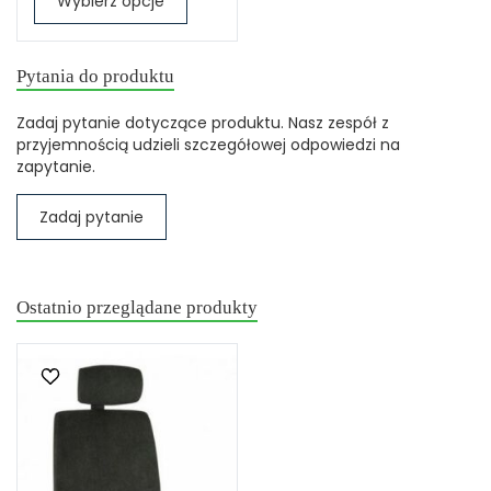
Wybierz opcje
Pytania do produktu
Zadaj pytanie dotyczące produktu. Nasz zespół z
przyjemnością udzieli szczegółowej odpowiedzi na
zapytanie.
Zadaj pytanie
Ostatnio przeglądane produkty