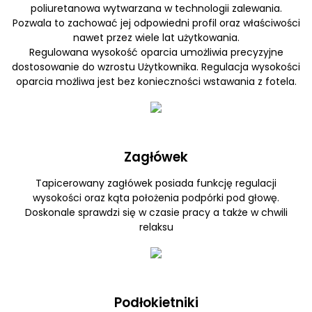
poliuretanowa wytwarzana w technologii zalewania.
Pozwala to zachować jej odpowiedni profil oraz właściwości
nawet przez wiele lat użytkowania.
Regulowana wysokość oparcia umożliwia precyzyjne
dostosowanie do wzrostu Użytkownika. Regulacja wysokości
oparcia możliwa jest bez konieczności wstawania z fotela.
Zagłówek
Tapicerowany zagłówek posiada funkcję regulacji
wysokości oraz kąta położenia podpórki pod głowę.
Doskonale sprawdzi się w czasie pracy a także w chwili
relaksu
Podłokietniki