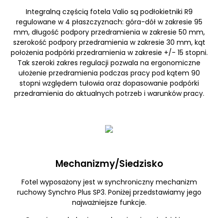
Integralną częścią fotela Valio są podłokietniki R9
regulowane w 4 płaszczyznach: góra-dół w zakresie 95
mm, długość podpory przedramienia w zakresie 50 mm,
szerokość podpory przedramienia w zakresie 30 mm, kąt
położenia podpórki przedramienia w zakresie +/- 15 stopni.
Tak szeroki zakres regulacji pozwala na ergonomiczne
ułożenie przedramienia podczas pracy pod kątem 90
stopni względem tułowia oraz dopasowanie podpórki
przedramienia do aktualnych potrzeb i warunków pracy.
Mechanizmy/Siedzisko
Fotel wyposażony jest w synchroniczny mechanizm
ruchowy Synchro Plus SP3. Poniżej przedstawiamy jego
najważniejsze funkcje.