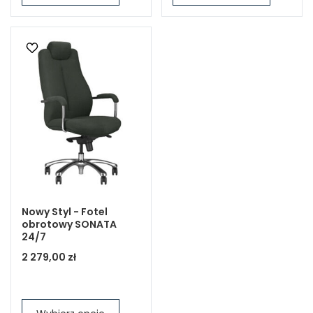
Nowy Styl - Fotel
obrotowy SONATA
24/7
2 279,00 zł