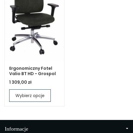
Ergonomiczny Fotel
Valio BT HD - Grospol
1 309,00 zł
Wybierz opcje
Informacje