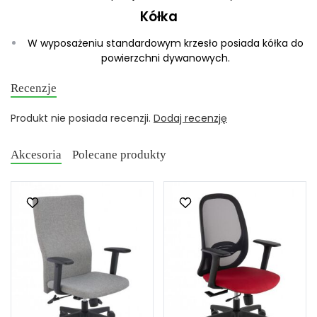
Kółka
W wyposażeniu standardowym krzesło posiada kółka do
powierzchni dywanowych.
Recenzje
Produkt nie posiada recenzji.
Dodaj recenzję
Akcesoria
Polecane produkty