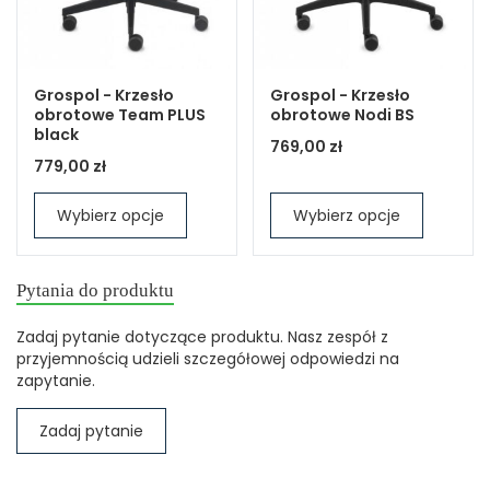
Grospol - Krzesło
Grospol - Krzesło
obrotowe Team PLUS
obrotowe Nodi BS
black
769,00 zł
779,00 zł
Wybierz opcje
Wybierz opcje
Pytania do produktu
Zadaj pytanie dotyczące produktu. Nasz zespół z
przyjemnością udzieli szczegółowej odpowiedzi na
zapytanie.
Zadaj pytanie