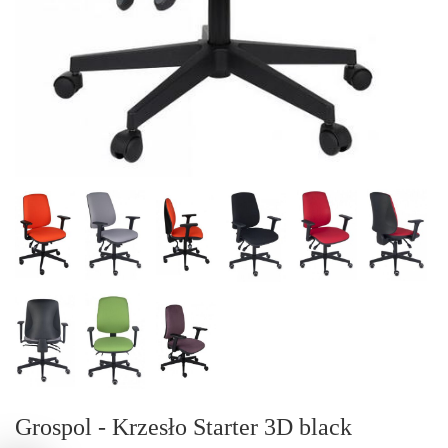
Grospol - Krzesło Starter 3D black