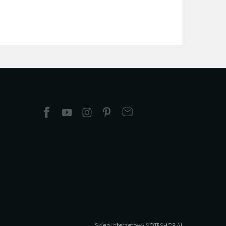
Sklep internetowy SOTESHOP AI