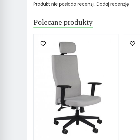
Produkt nie posiada recenzji.
Dodaj recenzję
Polecane produkty