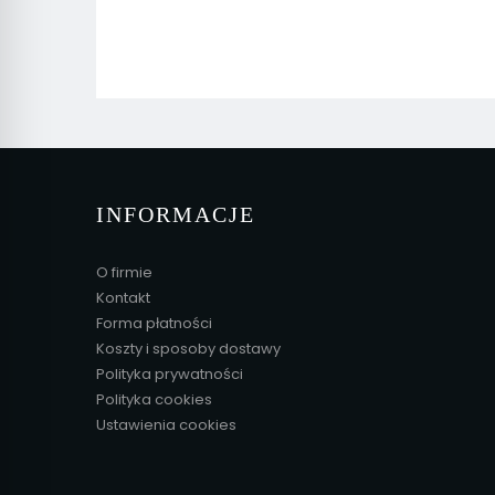
INFORMACJE
O firmie
Kontakt
Forma płatności
Koszty i sposoby dostawy
Polityka prywatności
Polityka cookies
Ustawienia cookies