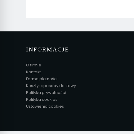
INFORMACJE
O firmie
Kontakt
Forma płatności
Koszty i sposoby dostawy
Polityka prywatności
Polityka cookies
Ustawienia cookies