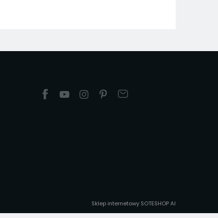
Sklep internetowy SOTESHOP AI