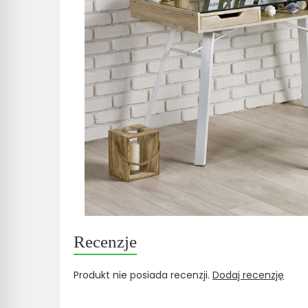
Recenzje
Produkt nie posiada recenzji.
Dodaj recenzję