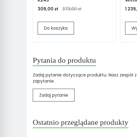
309,00 zł
379,00 zł
1 239
Do koszyka
Wy
Pytania do produktu
Zadaj pytanie dotyczące produktu. Nasz zespół z
zapytanie.
Zadaj pytanie
Ostatnio przeglądane produkty