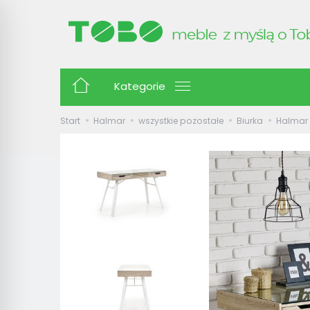
Kategorie
Start
Halmar
wszystkie pozostałe
Biurka
Halmar 