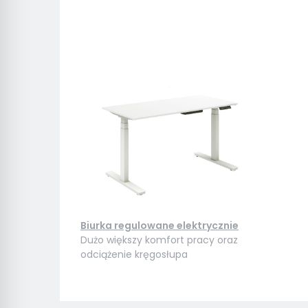
Biurka regulowane elektrycznie
Dużo większy komfort pracy oraz
odciążenie kręgosłupa