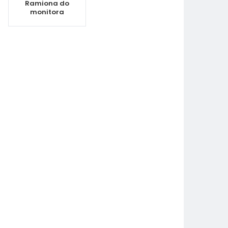
Ramiona do
monitora