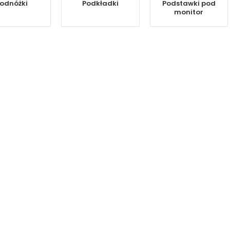
odnóżki
Podkładki
Podstawki pod
monitor