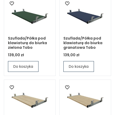
Szuflada/Półka pod
Szuflada/Półka pod
klawiaturę do biurka
klawiaturę do biurka
zielona Tobo
granatowa Tobo
139,00 zł
139,00 zł
Do koszyka
Do koszyka