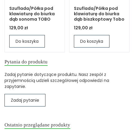
Szuflada/Półka pod
Szuflada/Półka pod
klawiaturę do biurka
klawiaturę do biurka
dąb sonoma TOBO
dąb biszkoptowy Tobo
129,00 zł
129,00 zł
Do koszyka
Do koszyka
Pytania do produktu
Zadaj pytanie dotyczące produktu. Nasz zespół z
przyjemnością udzieli szczegółowej odpowiedzi na
zapytanie.
Zadaj pytanie
Ostatnio przeglądane produkty