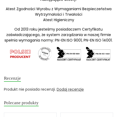
Atest Zgodności Wyrobu z Wymaganiami Bezpieczeństwa
Wytrzymałości i Trwałości
Atest Higieniczny
Od 2013 roku jesteśmy posiadaczem Certyfikatu
zaświadczającego, że system zarządzania w naszej firmie
spełnia wymagania normy: PN-EN ISO 9001, PN-EN ISO 14001.
Recenzje
Produkt nie posiada recenzji.
Dodaj recenzję
Polecane produkty