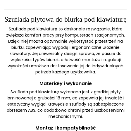
Szuflada płytowa do biurka pod klawiaturę
Szuflada pod klawiaturę to doskonałe rozwiązanie, które
zwiększa komfort pracy przy komputerach stacjonarnych.
Dzięki niej można optymalnie wykorzystać przestrzeń na
biurku, zapewniając wygodę i ergonomiczne ułożenie
klawiatury. Jej uniwersalny design sprawia, że pasuje do
większości typów biurek, a łatwość montażu i regulacji
wysokości umożliwia dostosowanie jej do indywidualnych
potrzeb każdego użytkownika.
Materiały i wykonanie
Szuflada pod klawiaturę wykonana jest z gładkiej płyty
laminowanej o grubości 18 mm, co zapewnia jej trwałość i
estetyczny wygląd. Krawędzie szuflady są zabezpieczone
obrzeżem ABS, co dodatkowo chroni przed uszkodzeniami
mechanicznymi.
Montaż i kompatybilność