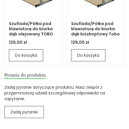
Szuflada/Półka pod
Szuflada/Półka pod
klawiaturę do biurka
klawiaturę do biurka
dąb olejowany TOBO
dąb biszkoptowy Tobo
129,00 zł
129,00 zł
Do koszyka
Do koszyka
Pytania do produktu
Zadaj pytanie dotyczące produktu. Nasz zespół z
przyjemnością udzieli szczegółowej odpowiedzi na
zapytanie.
Zadaj pytanie