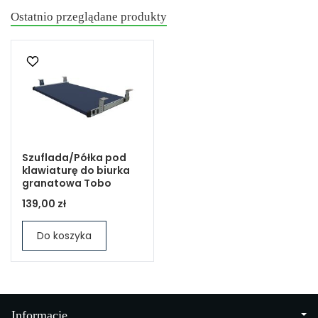
Ostatnio przeglądane produkty
Szuflada/Półka pod
klawiaturę do biurka
granatowa Tobo
139,00 zł
Do koszyka
Informacje