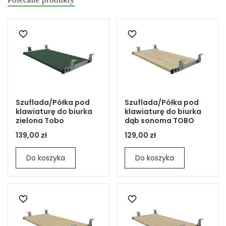
Szuflada/Półka pod
Szuflada/Półka pod
klawiaturę do biurka
klawiaturę do biurka
zielona Tobo
dąb sonoma TOBO
139,00 zł
129,00 zł
Do koszyka
Do koszyka