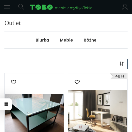
Outlet
Biurka
Meble
Różne