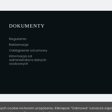
DOKUMENTY
Regulamin
Reklamacje
Odstąpienie od umowy
Informacja od
administratora danych
osobowych
nych cookie na twoim urządzeniu. Kliknięcie “Odmowa” oznacza zapi