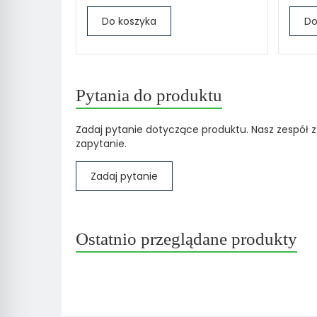
Do koszyka
Do
Pytania do produktu
Zadaj pytanie dotyczące produktu. Nasz zespół z
zapytanie.
Zadaj pytanie
Ostatnio przeglądane produkty