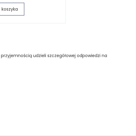
 koszyka
 przyjemnością udzieli szczegółowej odpowiedzi na