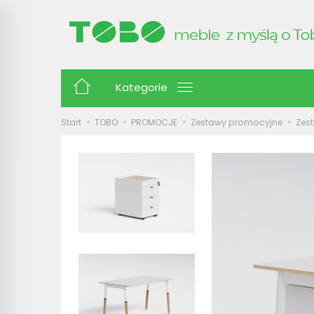
Kategorie
Start
TOBO
PROMOCJE
Zestawy promocyjne
Zest