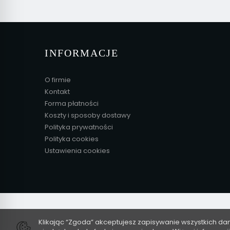
INFORMACJE
O firmie
Kontakt
Forma płatności
Koszty i sposoby dostawy
Polityka prywatności
Polityka cookies
Ustawienia cookies
Klikając “Zgoda” akceptujesz zapisywanie wszystkich da