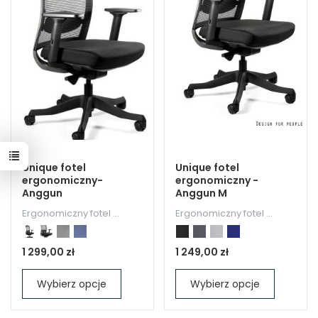
Unique fotel
Unique fotel
ergonomiczny-
ergonomiczny -
Anggun
Anggun M
Ergonomiczny fotel ...
Ergonomiczny fotel ...
1 299,00 zł
1 249,00 zł
Wybierz opcje
Wybierz opcje