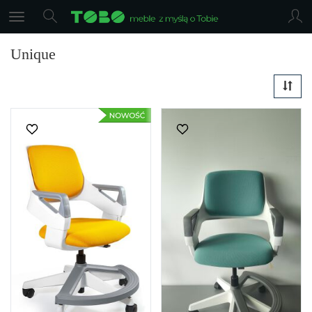
Unique