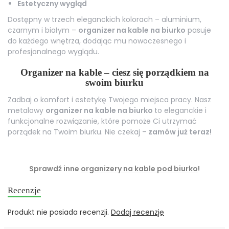
Estetyczny wygląd
Dostępny w trzech eleganckich kolorach – aluminium,
czarnym i białym –
organizer na kable na biurko
pasuje
do każdego wnętrza, dodając mu nowoczesnego i
profesjonalnego wyglądu.
Organizer na kable – ciesz się porządkiem na
swoim biurku
Zadbaj o komfort i estetykę Twojego miejsca pracy. Nasz
metalowy
organizer na kable na biurko
to eleganckie i
funkcjonalne rozwiązanie, które pomoże Ci utrzymać
porządek na Twoim biurku. Nie czekaj –
zamów już teraz!
Sprawdź inne
organizery na kable pod biurko
!
Recenzje
Produkt nie posiada recenzji.
Dodaj recenzję