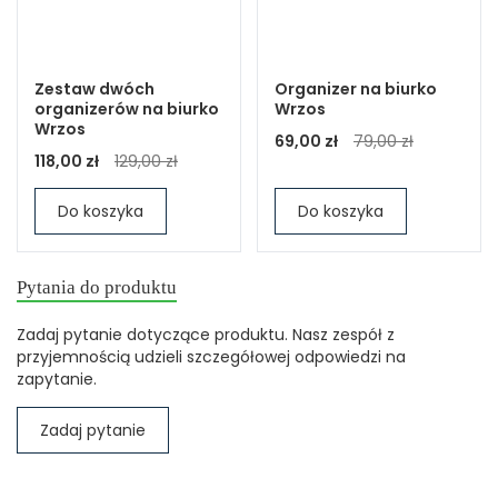
Zestaw dwóch
Organizer na biurko
organizerów na biurko
Wrzos
Wrzos
69,00 zł
79,00 zł
118,00 zł
129,00 zł
Do koszyka
Do koszyka
Pytania do produktu
Zadaj pytanie dotyczące produktu. Nasz zespół z
przyjemnością udzieli szczegółowej odpowiedzi na
zapytanie.
Zadaj pytanie