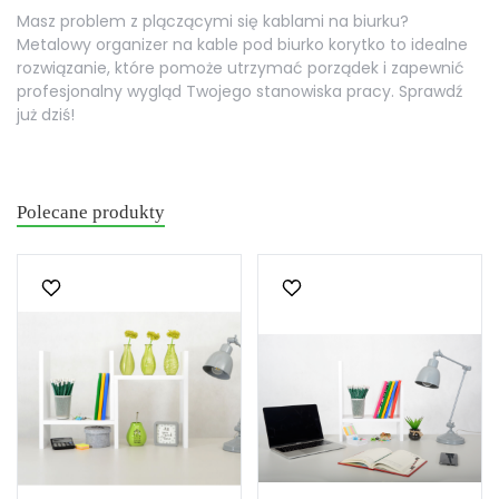
Masz problem z plączącymi się kablami na biurku?
Metalowy organizer na kable pod biurko korytko to idealne
rozwiązanie, które pomoże utrzymać porządek i zapewnić
profesjonalny wygląd Twojego stanowiska pracy. Sprawdź
już dziś!
Polecane produkty