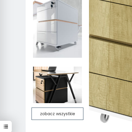
zobacz wszystkie