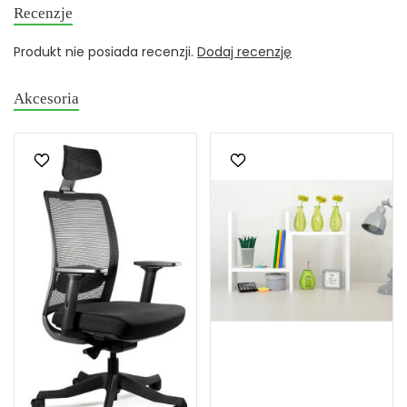
Recenzje
Produkt nie posiada recenzji.
Dodaj recenzję
Akcesoria