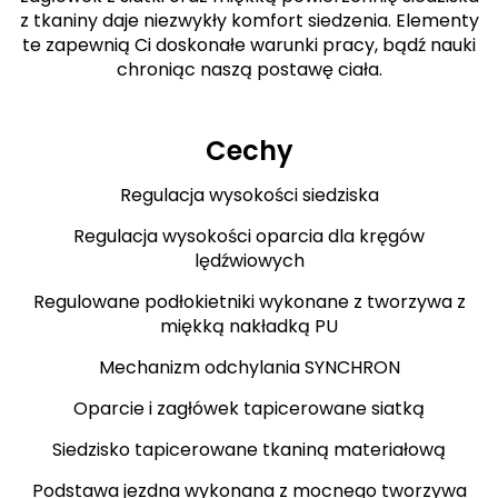
z tkaniny daje niezwykły komfort siedzenia. Elementy
te zapewnią Ci doskonałe warunki pracy, bądź nauki
chroniąc naszą postawę ciała.
Cechy
Regulacja wysokości siedziska
Regulacja wysokości oparcia dla kręgów
lędźwiowych
Regulowane podłokietniki wykonane z tworzywa z
miękką nakładką PU
Mechanizm odchylania SYNCHRON
Oparcie i zagłówek tapicerowane siatką
Siedzisko tapicerowane tkaniną materiałową
Podstawa jezdna wykonana z mocnego tworzywa