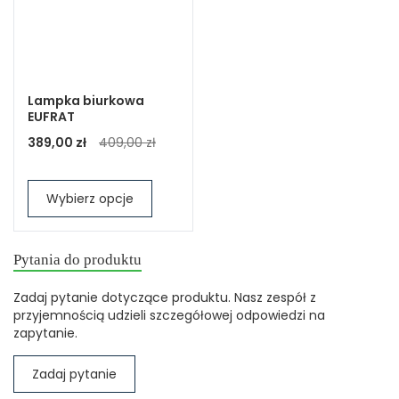
Lampka biurkowa
EUFRAT
389,00 zł
409,00 zł
Wybierz opcje
Pytania do produktu
Zadaj pytanie dotyczące produktu. Nasz zespół z
przyjemnością udzieli szczegółowej odpowiedzi na
zapytanie.
Zadaj pytanie